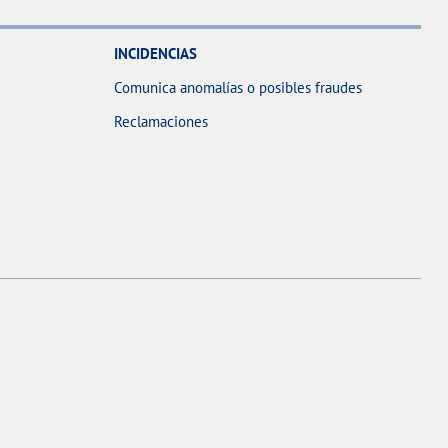
INCIDENCIAS
Comunica anomalías o posibles fraudes
Reclamaciones