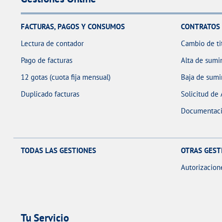
FACTURAS, PAGOS Y CONSUMOS
CONTRATOS
Lectura de contador
Cambio de ti
Pago de facturas
Alta de sumin
12 gotas (cuota fija mensual)
Baja de sumi
Duplicado facturas
Solicitud de
Documentaci
TODAS LAS GESTIONES
OTRAS GEST
Autorizacion
Tu Servicio