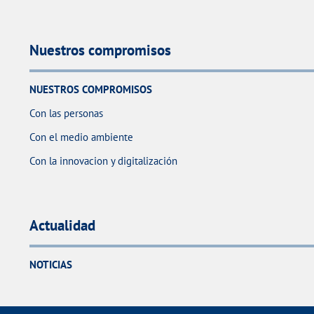
Nuestros compromisos
NUESTROS COMPROMISOS
Con las personas
Con el medio ambiente
Con la innovacion y digitalización
Actualidad
NOTICIAS