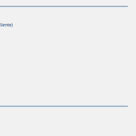
liente)