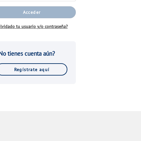
Acceder
lvidado tu usuario y/o contraseña?
No tienes cuenta aún?
Regístrate aquí