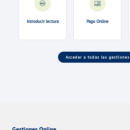
Introducir lectura
Pago Online
Acceder a todas las gestiones
Gestiones Online