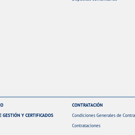
CO
CONTRATACIÓN
E GESTIÓN Y CERTIFICADOS
Condiciones Generales de Contra
Contrataciones