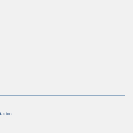
tación