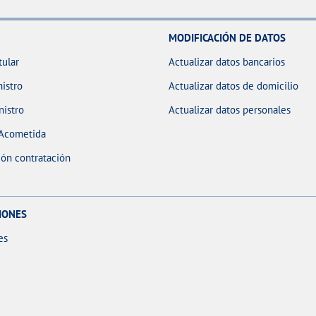
MODIFICACIÓN DE DATOS
tular
Actualizar datos bancarios
istro
Actualizar datos de domicilio
nistro
Actualizar datos personales
 Acometida
ón contratación
IONES
es