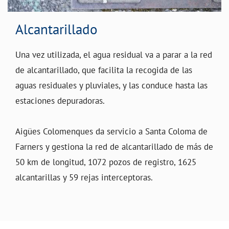
Alcantarillado
Una vez utilizada, el agua residual va a parar a la red
de alcantarillado, que facilita la recogida de las
aguas residuales y pluviales, y las conduce hasta las
estaciones depuradoras.
Aigües Colomenques da servicio a Santa Coloma de
Farners y gestiona la red de alcantarillado de más de
50 km de longitud, 1072 pozos de registro, 1625
alcantarillas y 59 rejas interceptoras.