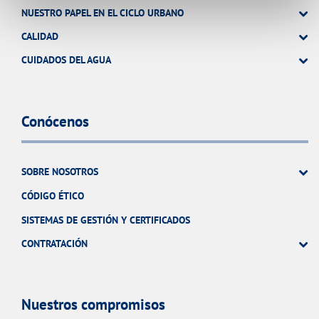
NUESTRO PAPEL EN EL CICLO URBANO
CALIDAD
CUIDADOS DEL AGUA
Conócenos
SOBRE NOSOTROS
CÓDIGO ÉTICO
SISTEMAS DE GESTIÓN Y CERTIFICADOS
CONTRATACIÓN
Nuestros compromisos