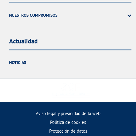
NUESTROS COMPROMISOS
Actualidad
NOTICIAS
Aviso legal y privacidad de la web
Política de cookies
Protección de datos