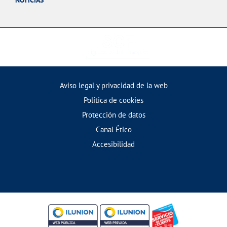
NOTICIAS
Aviso legal y privacidad de la web
Política de cookies
Protección de datos
Canal Ético
Accesibilidad