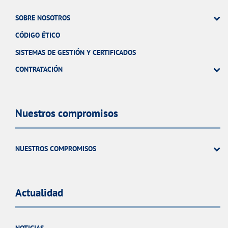
SOBRE NOSOTROS
CÓDIGO ÉTICO
SISTEMAS DE GESTIÓN Y CERTIFICADOS
CONTRATACIÓN
Nuestros compromisos
NUESTROS COMPROMISOS
Actualidad