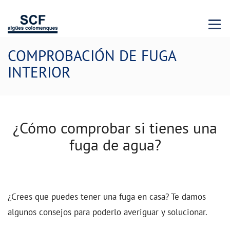
Menu 
COMPROBACIÓN DE FUGA
INTERIOR
¿Cómo comprobar si tienes una
fuga de agua?
¿Crees que puedes tener una fuga en casa? Te damos
algunos consejos para poderlo averiguar y solucionar.