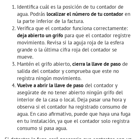
Identifica cuál es la posición de tu contador de
agua. Podrás
localizar el número de tu contador
en
la parte inferior de la factura.
Verifica que el contador funciona correctamente:
deja abierto un grifo
para que el contador registre
movimiento. Revisa si la aguja roja de la esfera
grande o la última cifra roja del contador se
mueve.
Mantén el grifo abierto,
cierra la llave de paso
de
salida del contador y comprueba que este no
registra ningún movimiento.
Vuelve a abrir la llave de paso
del contador y
asegúrate de no tener abierto ningún grifo del
interior de la casa o local. Deja pasar una hora y
observa si el contador ha registrado consumo de
agua. En caso afirmativo, puede que haya una fuga
en tu instalación, ya que el contador solo registra
consumo si pasa agua.