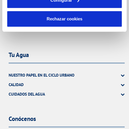
FACTURAS Y PRECIOS
Rechazar cookies
ATENCIÓN AL CLIENTE
COMPROMISO DE SERVICIO
Tu Agua
NUESTRO PAPEL EN EL CICLO URBANO
CALIDAD
CUIDADOS DEL AGUA
Conócenos