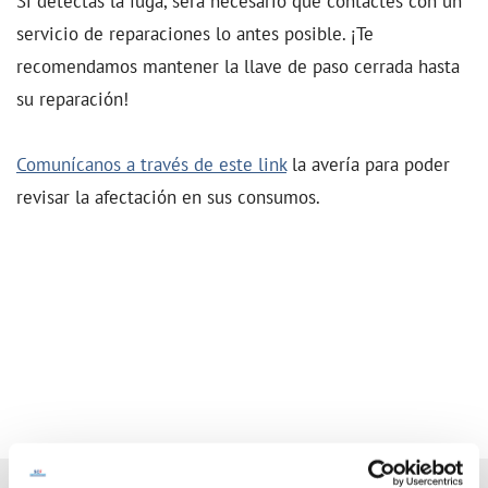
Si detectas la fuga, será necesario que contactes con un
servicio de reparaciones lo antes posible. ¡Te
recomendamos mantener la llave de paso cerrada hasta
su reparación!
Comunícanos a través de este link
la avería para poder
revisar la afectación en sus consumos.