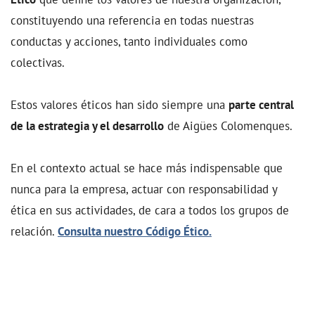
constituyendo una referencia en todas nuestras
conductas y acciones, tanto individuales como
colectivas.
Estos valores éticos han sido siempre una
parte central
de la estrategia y el desarrollo
de Aigües Colomenques.
En el contexto actual se hace más indispensable que
nunca para la empresa, actuar con responsabilidad y
ética en sus actividades, de cara a todos los grupos de
relación.
Consulta nuestro Código Ético.