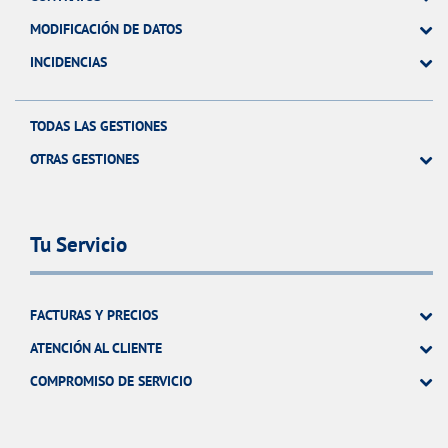
MODIFICACIÓN DE DATOS
INCIDENCIAS
TODAS LAS GESTIONES
OTRAS GESTIONES
Tu Servicio
FACTURAS Y PRECIOS
ATENCIÓN AL CLIENTE
COMPROMISO DE SERVICIO