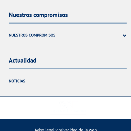
Nuestros compromisos
NUESTROS COMPROMISOS
Actualidad
NOTICIAS
Aviso legal y privacidad de la web