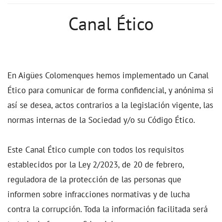
Canal Ético
En Aigües Colomenques hemos implementado un Canal
Ético para comunicar de forma confidencial, y anónima si
así se desea, actos contrarios a la legislación vigente, las
normas internas de la Sociedad y/o su Código Ético.
Este Canal Ético cumple con todos los requisitos
establecidos por la Ley 2/2023, de 20 de febrero,
reguladora de la protección de las personas que
informen sobre infracciones normativas y de lucha
contra la corrupción. Toda la información facilitada será