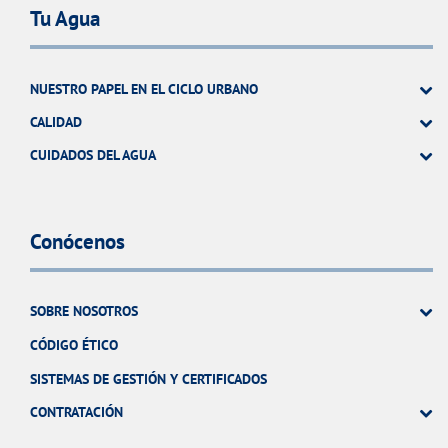
Tu Agua
NUESTRO PAPEL EN EL CICLO URBANO
CALIDAD
CUIDADOS DEL AGUA
Conócenos
SOBRE NOSOTROS
CÓDIGO ÉTICO
SISTEMAS DE GESTIÓN Y CERTIFICADOS
CONTRATACIÓN