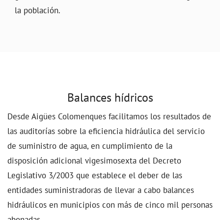
la población.
Balances hídricos
Desde Aigües Colomenques facilitamos los resultados de
las auditorías sobre la eficiencia hidráulica del servicio
de suministro de agua, en cumplimiento de la
disposición adicional vigesimosexta del Decreto
Legislativo 3/2003 que establece el deber de las
entidades suministradoras de llevar a cabo balances
hidráulicos en municipios con más de cinco mil personas
abonadas.