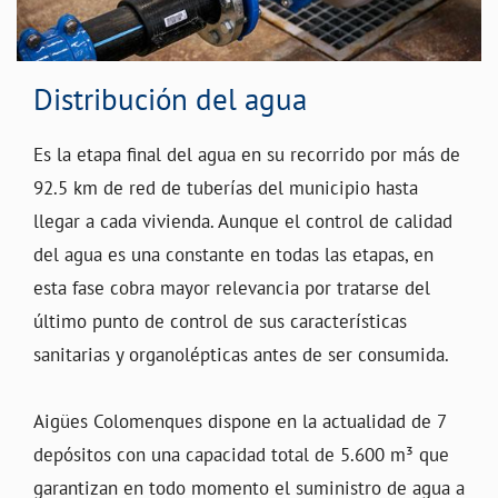
Distribución del agua
Es la etapa final del agua en su recorrido por más de
92.5 km de red de tuberías del municipio hasta
llegar a cada vivienda. Aunque el control de calidad
del agua es una constante en todas las etapas, en
esta fase cobra mayor relevancia por tratarse del
último punto de control de sus características
sanitarias y organolépticas antes de ser consumida.
Aigües Colomenques dispone en la actualidad de 7
depósitos con una capacidad total de 5.600 m³ que
garantizan en todo momento el suministro de agua a