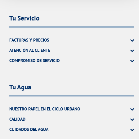
Tu Servicio
FACTURAS Y PRECIOS
ATENCIÓN AL CLIENTE
COMPROMISO DE SERVICIO
Tu Agua
NUESTRO PAPEL EN EL CICLO URBANO
CALIDAD
CUIDADOS DEL AGUA