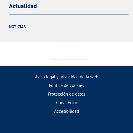
Actualidad
NOTICIAS
Aviso legal y privacidad de la web
Política de cookies
Protección de datos
Canal Ético
Accesibilidad