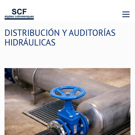
Menu 
DISTRIBUCIÓN Y AUDITORÍAS
HIDRÁULICAS