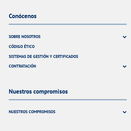
Conócenos
SOBRE NOSOTROS
CÓDIGO ÉTICO
SISTEMAS DE GESTIÓN Y CERTIFICADOS
CONTRATACIÓN
Nuestros compromisos
NUESTROS COMPROMISOS