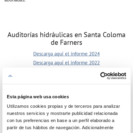
Auditorías hidráulicas en Santa Coloma
de Farners
Descarga aquí el informe 2024
Descarga aquí el informe 2022
Descarga aquí el esquema técnico de abastecimiento del
municipio
Esta página web usa cookies
Utilizamos cookies propias y de terceros para analizar
nuestros servicios y mostrarte publicidad relacionada
con tus preferencias en base a un perfil elaborado a
partir de tus hábitos de navegación. Adicionalmente