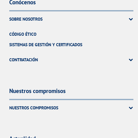
Conócenos
SOBRE NOSOTROS
CÓDIGO ÉTICO
SISTEMAS DE GESTIÓN Y CERTIFICADOS
CONTRATACIÓN
Nuestros compromisos
NUESTROS COMPROMISOS