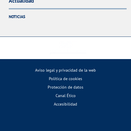
Actualidad
NOTICIAS
Aviso legal y privacidad de la web
Política de cookies
Protección de datos
Canal Ético
Accesibilidad