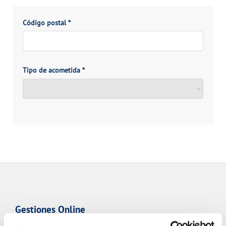
Código postal
*
Tipo de acometida
*
Gestiones Online