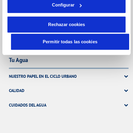
FACTURAS Y PRECIOS
Configurar
ATENCIÓN AL CLIENTE
Rechazar cookies
COMPROMISO DE SERVICIO
Permitir todas las cookies
Tu Agua
NUESTRO PAPEL EN EL CICLO URBANO
CALIDAD
CUIDADOS DEL AGUA