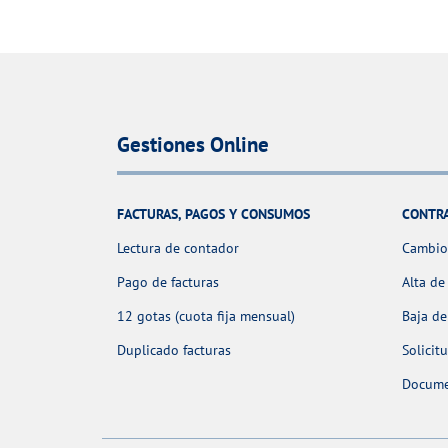
Gestiones Online
FACTURAS, PAGOS Y CONSUMOS
CONTR
Lectura de contador
Cambio 
Pago de facturas
Alta de
12 gotas (cuota fija mensual)
Baja de
Duplicado facturas
Solicit
Docume