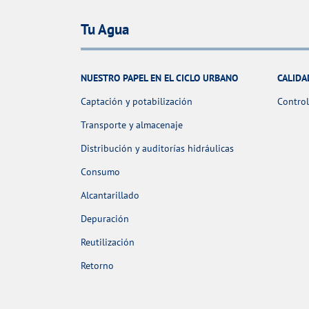
Tu Agua
NUESTRO PAPEL EN EL CICLO URBANO
CALIDA
Captación y potabilización
Control
Transporte y almacenaje
Distribución y auditorías hidráulicas
Consumo
Alcantarillado
Depuración
Reutilización
Retorno