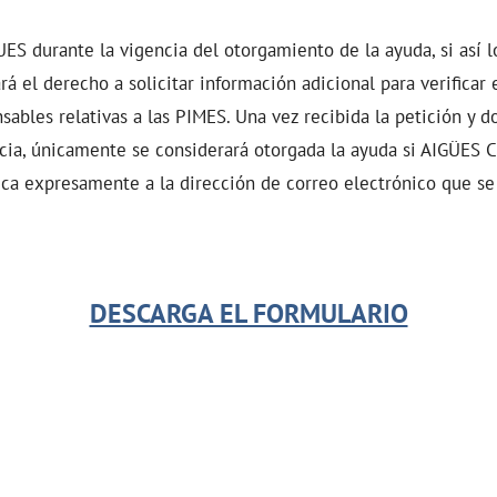
durante la vigencia del otorgamiento de la ayuda, si así l
rá el derecho a solicitar información adicional para verificar 
sables relativas a las PIMES. Una vez recibida la petición y
ncia, únicamente se considerará otorgada la ayuda si AIGÜ
fica expresamente a la dirección de correo electrónico que se 
DESCARGA EL FORMULARIO