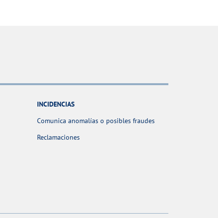
INCIDENCIAS
Comunica anomalías o posibles fraudes
Reclamaciones