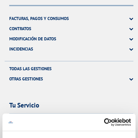
FACTURAS, PAGOS Y CONSUMOS
CONTRATOS
MODIFICACIÓN DE DATOS
INCIDENCIAS
TODAS LAS GESTIONES
OTRAS GESTIONES
Tu Servicio
FACTURAS Y PRECIOS
ATENCIÓN AL CLIENTE