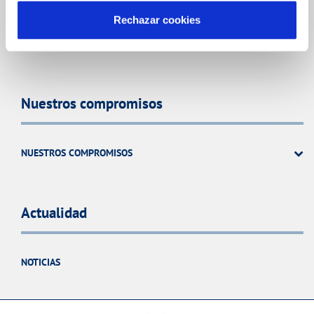
Rechazar cookies
SISTEMAS DE GESTIÓN Y CERTIFICADOS
CONTRATACIÓN
Nuestros compromisos
NUESTROS COMPROMISOS
Actualidad
NOTICIAS