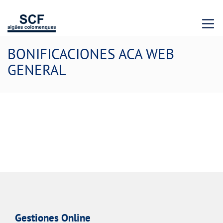
Menu 
BONIFICACIONES ACA WEB
GENERAL
Gestiones Online