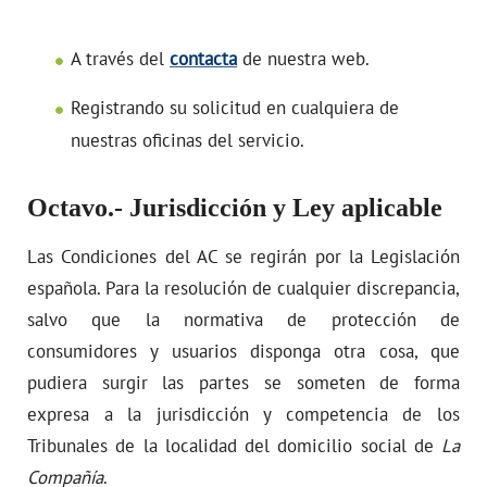
A través del
contacta
de nuestra web.
Registrando su solicitud en cualquiera de
nuestras oficinas del servicio.
Octavo.- Jurisdicción y Ley aplicable
Las Condiciones del AC se regirán por la Legislación
española. Para la resolución de cualquier discrepancia,
salvo que la normativa de protección de
consumidores y usuarios disponga otra cosa, que
pudiera surgir las partes se someten de forma
expresa a la jurisdicción y competencia de los
Tribunales de la localidad del domicilio social de
La
Compañía
.