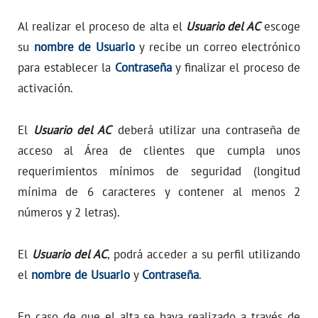
Al realizar el proceso de alta el
Usuario del AC
escoge
su
nombre de Usuario
y recibe un correo electrónico
para establecer la
Contraseña
y finalizar el proceso de
activación.
El
Usuario del AC
deberá utilizar una contraseña de
acceso al Área de clientes que cumpla unos
requerimientos mínimos de seguridad (longitud
mínima de 6 caracteres y contener al menos 2
números y 2 letras).
El
Usuario del AC
, podrá acceder a su perfil utilizando
el
nombre de Usuario
y
Contraseña
.
En caso de que el alta se haya realizado a través de