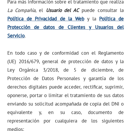
Para más información sobre el tratamiento que realiza
La Compañía
, el
Usuario del AC
puede consultar la
Política de Privacidad de la Web
y la
Política de
Protección de datos de Clientes y Usuarios del
Servicio
.
En todo caso y de conformidad con el Reglamento
(UE) 2016/679, general de protección de datos y la
Ley Orgánica 3/2018, de 5 de diciembre, de
Protección de Datos Personales y garantía de los
derechos digitales puede acceder, rectificar, suprimir,
oponerse, portar o limitar el tratamiento de sus datos
enviando su solicitud acompañada de copia del DNI o
equivalente y, en su caso, documento de
representación por cualquiera de los siguientes
medios: