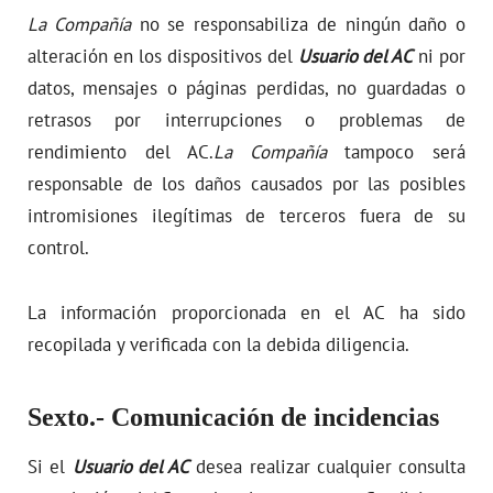
La Compañía
no se responsabiliza de ningún daño o
alteración en los dispositivos del
Usuario del AC
ni por
datos, mensajes o páginas perdidas, no guardadas o
retrasos por interrupciones o problemas de
rendimiento del AC.
La Compañía
tampoco será
responsable de los daños causados por las posibles
intromisiones ilegítimas de terceros fuera de su
control.
La información proporcionada en el AC ha sido
recopilada y verificada con la debida diligencia.
Sexto.- Comunicación de incidencias
Si el
Usuario del AC
desea realizar cualquier consulta