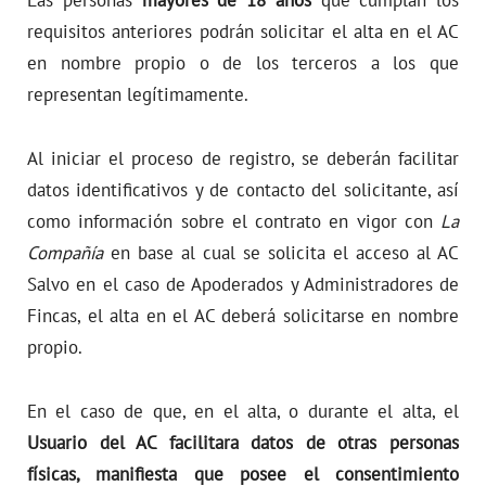
Las personas
mayores de 18 años
que cumplan los
requisitos anteriores podrán solicitar el alta en el AC
en nombre propio o de los terceros a los que
representan legítimamente.
Al iniciar el proceso de registro, se deberán facilitar
datos identificativos y de contacto del solicitante, así
como información sobre el contrato en vigor con
La
Compañía
en base al cual se solicita el acceso al AC
Salvo en el caso de Apoderados y Administradores de
Fincas, el alta en el AC deberá solicitarse en nombre
propio.
En el caso de que, en el alta, o durante el alta, el
Usuario del AC facilitara datos de otras personas
físicas, manifiesta que posee el consentimiento