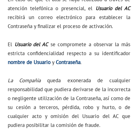
atención telefónica o presencial, el
Usuario del AC
recibirá un correo electrónico para establecer la
Contraseña y finalizar el proceso de activación.
El
Usuario del AC
se compromete a observar la más
estricta confidencialidad respecto a su identificador
nombre de Usuario
y
Contraseña
.
La Compañía
queda exonerada de cualquier
responsabilidad que pudiera derivarse de la incorrecta
o negligente utilización de la Contraseña, así como de
su cesión a terceros, pérdida, robo y hurto, o de
cualquier acto y omisión del Usuario del AC que
pudiera posibilitar la comisión de fraude.