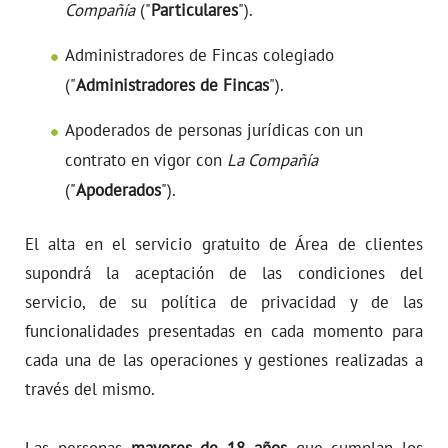
Compañía
("
Particulares
").
Administradores de Fincas colegiado
("
Administradores de Fincas
").
Apoderados de personas jurídicas con un
contrato en vigor con
La Compañía
("
Apoderados
").
El alta en el servicio gratuito de Área de clientes
supondrá la aceptación de las condiciones del
servicio, de su política de privacidad y de las
funcionalidades presentadas en cada momento para
cada una de las operaciones y gestiones realizadas a
través del mismo.