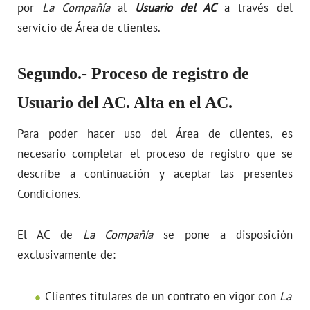
por
La Compañía
al
Usuario del AC
a través del
servicio de Área de clientes.
Segundo.- Proceso de registro de
Usuario del AC. Alta en el AC.
Para poder hacer uso del Área de clientes, es
necesario completar el proceso de registro que se
describe a continuación y aceptar las presentes
Condiciones.
El AC de
La Compañía
se pone a disposición
exclusivamente de:
Clientes titulares de un contrato en vigor con
La