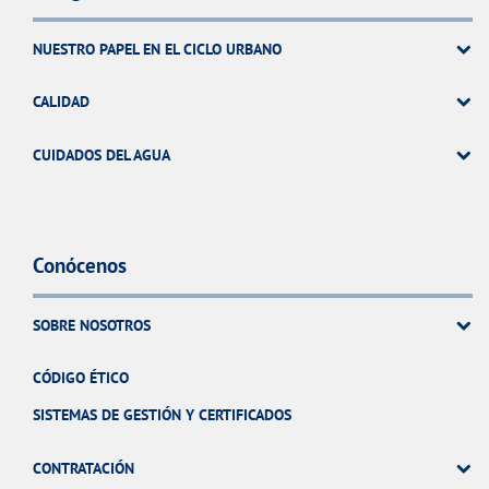
NUESTRO PAPEL EN EL CICLO URBANO
CALIDAD
CUIDADOS DEL AGUA
Conócenos
SOBRE NOSOTROS
CÓDIGO ÉTICO
SISTEMAS DE GESTIÓN Y CERTIFICADOS
CONTRATACIÓN