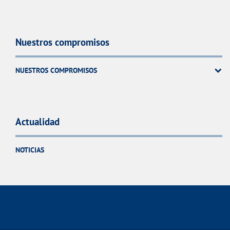
Nuestros compromisos
NUESTROS COMPROMISOS
Actualidad
NOTICIAS