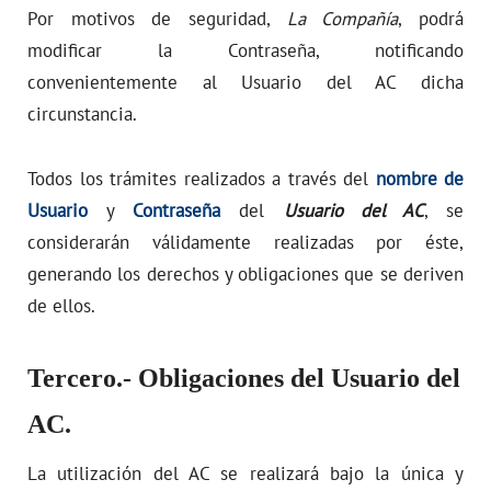
Por motivos de seguridad,
La Compañía
, podrá
modificar la Contraseña, notificando
convenientemente al Usuario del AC dicha
circunstancia.
Todos los trámites realizados a través del
nombre de
Usuario
y
Contraseña
del
Usuario del AC
, se
considerarán válidamente realizadas por éste,
generando los derechos y obligaciones que se deriven
de ellos.
Tercero.- Obligaciones del Usuario del
AC.
La utilización del AC se realizará bajo la única y