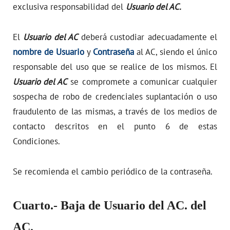
exclusiva responsabilidad del
Usuario del AC.
El
Usuario del AC
deberá custodiar adecuadamente el
nombre de Usuario
y
Contraseña
al AC, siendo el único
responsable del uso que se realice de los mismos. El
Usuario del AC
se compromete a comunicar cualquier
sospecha de robo de credenciales suplantación o uso
fraudulento de las mismas, a través de los medios de
contacto descritos en el punto 6 de estas
Condiciones.
Se recomienda el cambio periódico de la contraseña.
Cuarto.- Baja de Usuario del AC. del
AC.