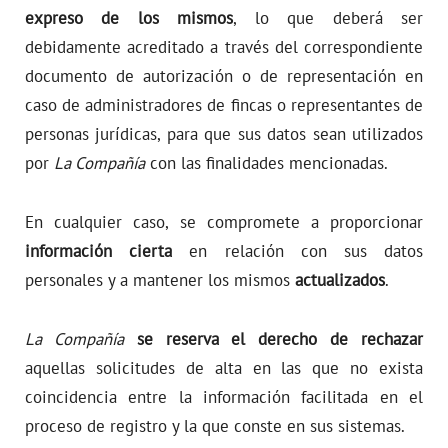
expreso de los mismos
, lo que deberá ser
debidamente acreditado a través del correspondiente
documento de autorización o de representación en
caso de administradores de fincas o representantes de
personas jurídicas, para que sus datos sean utilizados
por
La Compañía
con las finalidades mencionadas.
En cualquier caso, se compromete a proporcionar
información cierta
en relación con sus datos
personales y a mantener los mismos
actualizados
.
La Compañía
se reserva el derecho de rechazar
aquellas solicitudes de alta en las que no exista
coincidencia entre la información facilitada en el
proceso de registro y la que conste en sus sistemas.