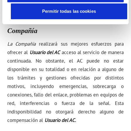
Permitir todas las cookies
Quinto.- Responsabilidad de
La
Compañía
La Compañía
realizará sus mejores esfuerzos para
ofrecer al
Usuario del AC
acceso al servicio de manera
continuada. No obstante, el AC puede no estar
disponible en su totalidad o en relación a alguno de
los trámites y gestiones ofrecidas por distintos
motivos, incluyendo emergencias, sobrecarga o
conexiones, fallo del enlace, problemas en equipos de
red, interferencias o fuerza de la señal. Esta
indisponibilidad no otorgará derecho alguno de
compensación al
Usuario del AC.