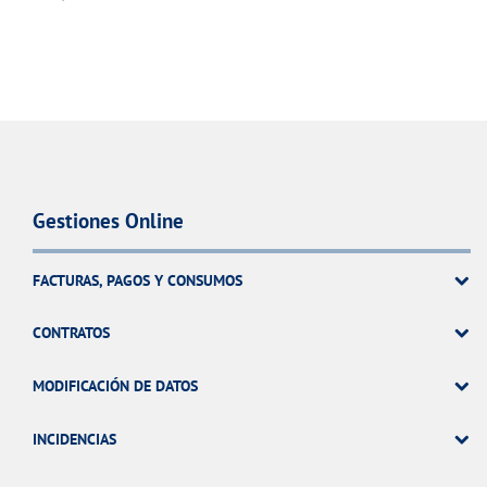
Gestiones Online
FACTURAS, PAGOS Y CONSUMOS
CONTRATOS
MODIFICACIÓN DE DATOS
INCIDENCIAS