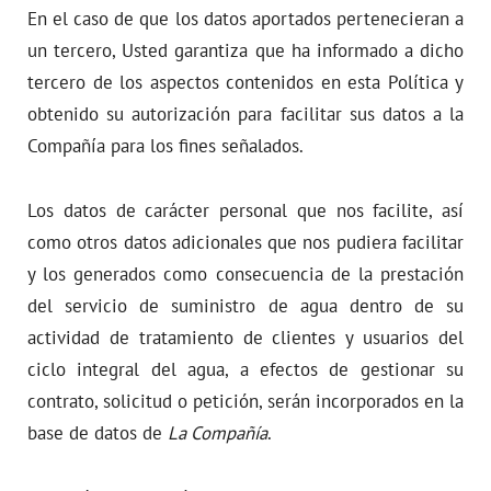
En el caso de que los datos aportados pertenecieran a
un tercero, Usted garantiza que ha informado a dicho
tercero de los aspectos contenidos en esta Política y
obtenido su autorización para facilitar sus datos a la
Compañía para los fines señalados.
Los datos de carácter personal que nos facilite, así
como otros datos adicionales que nos pudiera facilitar
y los generados como consecuencia de la prestación
del servicio de suministro de agua dentro de su
actividad de tratamiento de clientes y usuarios del
ciclo integral del agua, a efectos de gestionar su
contrato, solicitud o petición, serán incorporados en la
base de datos de
La Compañía
.