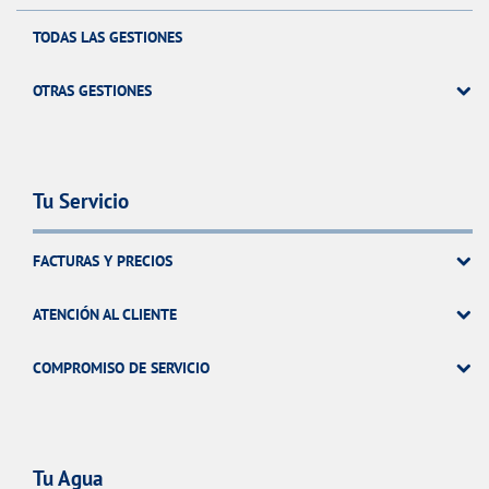
TODAS LAS GESTIONES
OTRAS GESTIONES
Tu Servicio
FACTURAS Y PRECIOS
ATENCIÓN AL CLIENTE
COMPROMISO DE SERVICIO
Tu Agua