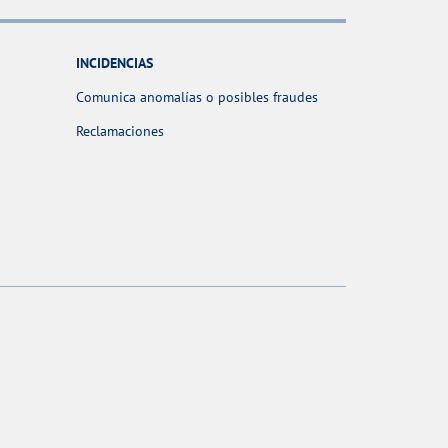
INCIDENCIAS
Comunica anomalías o posibles fraudes
Reclamaciones