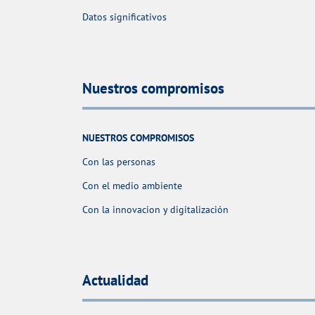
Datos significativos
Nuestros compromisos
NUESTROS COMPROMISOS
Con las personas
Con el medio ambiente
Con la innovacion y digitalización
Actualidad