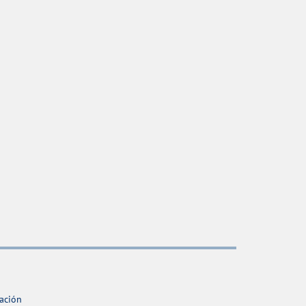
ación