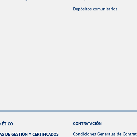
Depósitos comunitarios
CONTRATACIÓN
 ÉTICO
Condiciones Generales de Contrat
AS DE GESTIÓN Y CERTIFICADOS