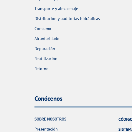
Transporte y almacenaje
Distribución y auditorías hidráulicas
Consumo
Alcantarillado
Depuración
Reutilización
Retorno
Conócenos
SOBRE NOSOTROS
CÓDIGO
Presentación
SISTEM