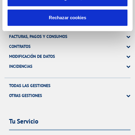
Gestiones Online
Rechazar cookies
FACTURAS, PAGOS Y CONSUMOS
CONTRATOS
MODIFICACIÓN DE DATOS
INCIDENCIAS
TODAS LAS GESTIONES
OTRAS GESTIONES
Tu Servicio