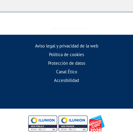
Aviso legal y privacidad de la web
Política de cookies
Protección de datos
Canal Ético
Accesibilidad