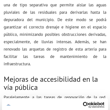
una de tipo separativa que permite aislar las aguas
pluviales de las residuales para derivarlas hasta la
depuradora del municipio. De este modo se podrá
garantizar el correcto drenaje e higiene en el espacio
público, minimizando posibles obstrucciones derivadas,
especialmente, de lluvias intensas. Además, se han
renovado las arquetas de registro de esta arteria para
facilitar las tareas de mantenimiento de la
infraestructura.
Mejoras de accesibilidad en la
vía pública
Paralelamente a las tareas de renovación de la red,
también se han hecho obras en el asfalto y las aceras de