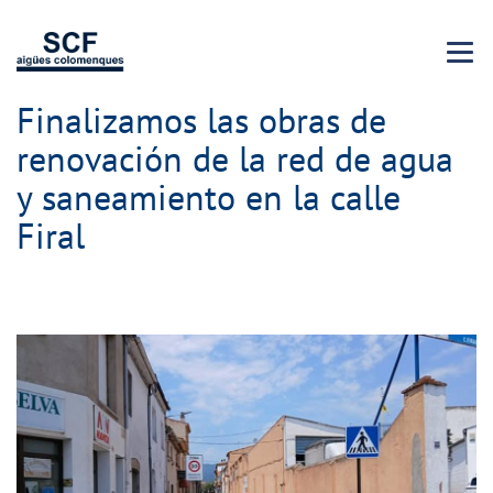
Menu 
Finalizamos las obras de
renovación de la red de agua
y saneamiento en la calle
Firal