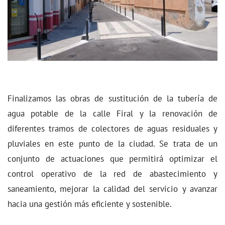
Finalizamos las obras de sustitución de la tubería de
agua potable de la calle Firal y la renovación de
diferentes tramos de colectores de aguas residuales y
pluviales en este punto de la ciudad. Se trata de un
conjunto de actuaciones que permitirá optimizar el
control operativo de la red de abastecimiento y
saneamiento, mejorar la calidad del servicio y avanzar
hacia una gestión más eficiente y sostenible.