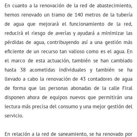
En cuanto a la renovación de la red de abastecimiento,
hemos renovado un tramo de 140 metros de la tubería
de agua que mejorará el funcionamiento de la red,
reducirá el riesgo de averías y ayudará a minimizar las
pérdidas de agua, contribuyendo así a una gestión más
eficiente de un recurso tan valioso como es el agua. En
el marco de esta actuación, también se han cambiado
hasta 38 acometidas individuales y también se ha
llevado a cabo la renovación de 43 contadores de agua
de forma que las personas abonadas de la calle Firal
disponen ahora de equipos nuevos que permitirán una
lectura más precisa del consumo y una mejor gestión del
servicio.
En relación a la red de saneamiento, se ha renovado por