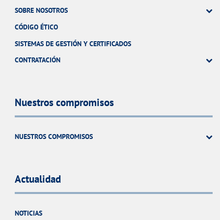
SOBRE NOSOTROS
CÓDIGO ÉTICO
SISTEMAS DE GESTIÓN Y CERTIFICADOS
CONTRATACIÓN
Nuestros compromisos
NUESTROS COMPROMISOS
Actualidad
NOTICIAS