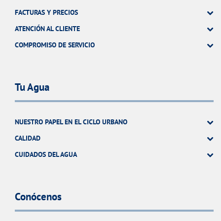
FACTURAS Y PRECIOS
ATENCIÓN AL CLIENTE
COMPROMISO DE SERVICIO
Tu Agua
NUESTRO PAPEL EN EL CICLO URBANO
CALIDAD
CUIDADOS DEL AGUA
Conócenos