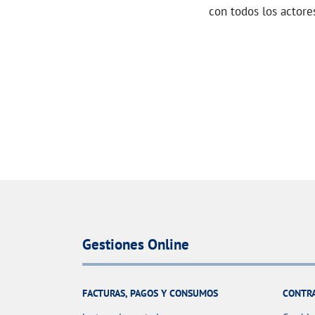
con todos los actores
Gestiones Online
FACTURAS, PAGOS Y CONSUMOS
CONTR