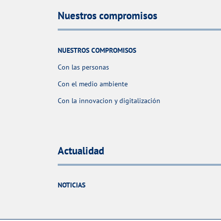
Nuestros compromisos
NUESTROS COMPROMISOS
Con las personas
Con el medio ambiente
Con la innovacion y digitalización
Actualidad
NOTICIAS