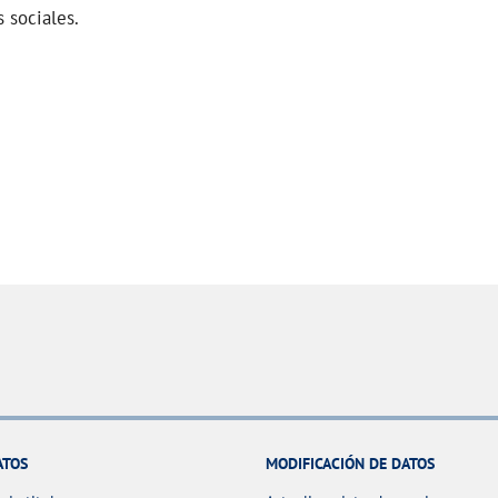
 sociales.
ATOS
MODIFICACIÓN DE DATOS