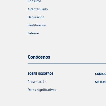
Consumo
Alcantarillado
Depuración
Reutilización
Retorno
Conócenos
SOBRE NOSOTROS
CÓDIGO
Presentación
SISTEM
Datos significativos