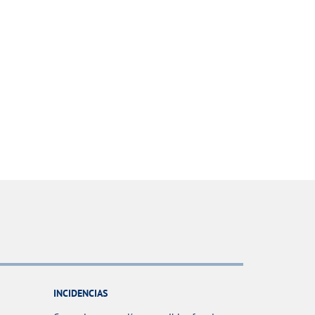
INCIDENCIAS