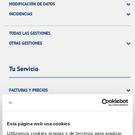
MODIFICACIÓN DE DATOS
INCIDENCIAS
TODAS LAS GESTIONES
OTRAS GESTIONES
Tu Servicio
FACTURAS Y PRECIOS
ATENCIÓN AL CLIENTE
COMPROMISO DE SERVICIO
Esta página web usa cookies
Utilizamos cookies propias y de terceros para analizar