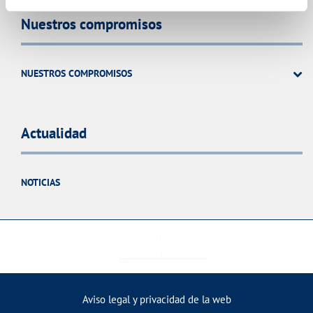
Nuestros compromisos
NUESTROS COMPROMISOS
Actualidad
NOTICIAS
Aviso legal y privacidad de la web