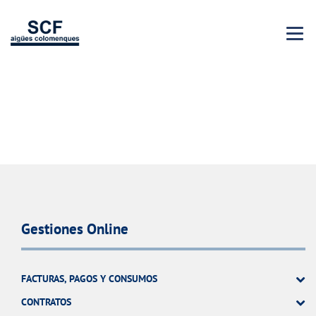
Menu 
Gestiones Online
FACTURAS, PAGOS Y CONSUMOS
CONTRATOS