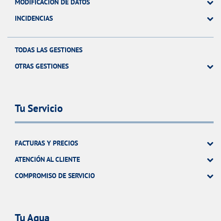
MODIFICACIÓN DE DATOS
INCIDENCIAS
TODAS LAS GESTIONES
OTRAS GESTIONES
Tu Servicio
FACTURAS Y PRECIOS
ATENCIÓN AL CLIENTE
COMPROMISO DE SERVICIO
Tu Agua