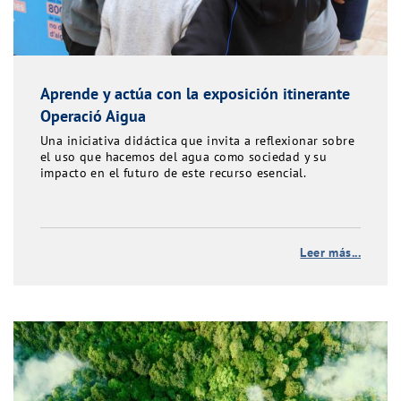
Aprende y actúa con la exposición itinerante
Operació Aigua
Una iniciativa didáctica que invita a reflexionar sobre
el uso que hacemos del agua como sociedad y su
impacto en el futuro de este recurso esencial.
Leer más...