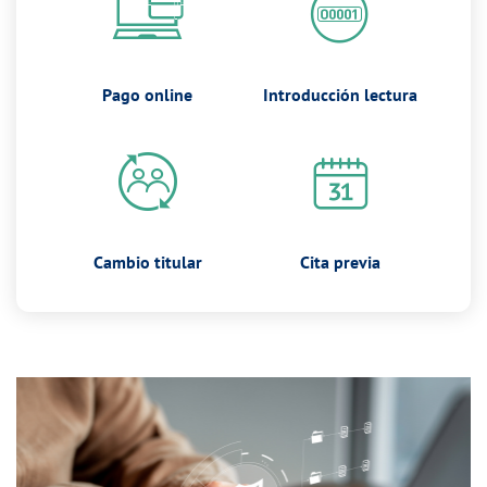
Pago online
Introducción lectura
Cambio titular
Cita previa