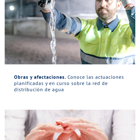
Obras y afectaciones.
Conoce las actuaciones
planificadas y en curso sobre la red de
distribución de agua