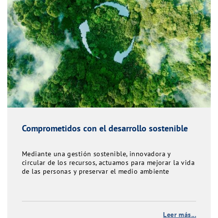
Comprometidos con el desarrollo sostenible
Mediante una gestión sostenible, innovadora y
circular de los recursos, actuamos para mejorar la vida
de las personas y preservar el medio ambiente
Leer más...