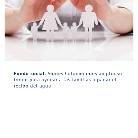
Fondo social.
Aigües Colomenques amplía su
fondo para ayudar a las familias a pagar el
recibo del agua