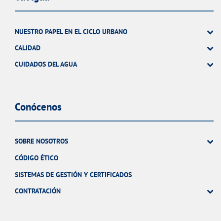
NUESTRO PAPEL EN EL CICLO URBANO
CALIDAD
CUIDADOS DEL AGUA
Conócenos
SOBRE NOSOTROS
CÓDIGO ÉTICO
SISTEMAS DE GESTIÓN Y CERTIFICADOS
CONTRATACIÓN