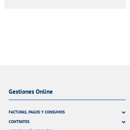
Gestiones Online
FACTURAS, PAGOS Y CONSUMOS
CONTRATOS