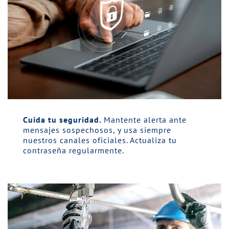
Cuida tu seguridad.
Mantente alerta ante
mensajes sospechosos, y usa siempre
nuestros canales oficiales. Actualiza tu
contraseña regularmente.