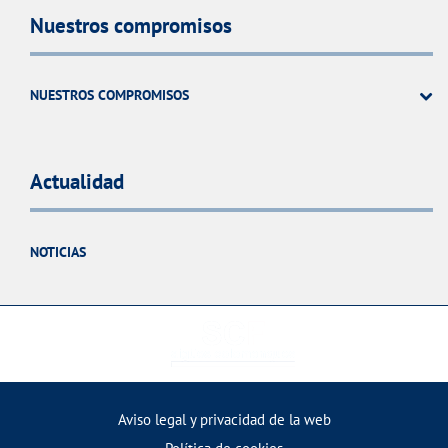
Nuestros compromisos
NUESTROS COMPROMISOS
Actualidad
NOTICIAS
Aviso legal y privacidad de la web