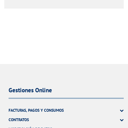
Gestiones Online
FACTURAS, PAGOS Y CONSUMOS
CONTRATOS