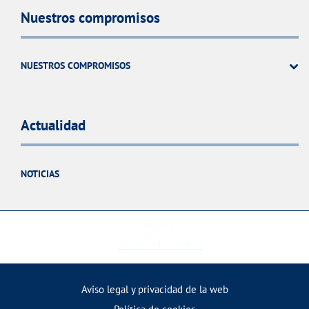
Nuestros compromisos
NUESTROS COMPROMISOS
Actualidad
NOTICIAS
Aviso legal y privacidad de la web