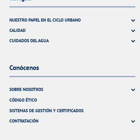
NUESTRO PAPEL EN EL CICLO URBANO
CALIDAD
CUIDADOS DEL AGUA
Conócenos
SOBRE NOSOTROS
CÓDIGO ÉTICO
SISTEMAS DE GESTIÓN Y CERTIFICADOS
CONTRATACIÓN