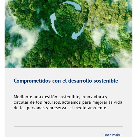
Comprometidos con el desarrollo sostenible
Mediante una gestión sostenible, innovadora y
circular de los recursos, actuamos para mejorar la vida
de las personas y preservar el medio ambiente
Leer más...