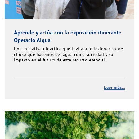
Aprende y actúa con la exposición itinerante
Operació Aigua
Una iniciativa didáctica que invita a reflexionar sobre
el uso que hacemos del agua como sociedad y su
impacto en el futuro de este recurso esencial.
Leer más...