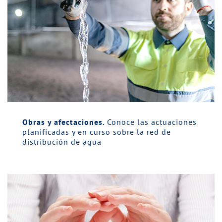
Obras y afectaciones.
Conoce las actuaciones
planificadas y en curso sobre la red de
distribución de agua