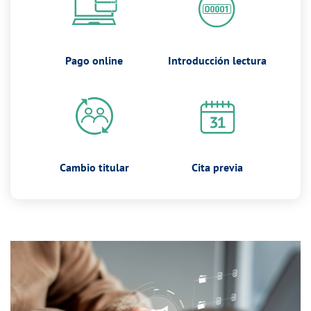
Pago online
Introducción lectura
Cambio titular
Cita previa