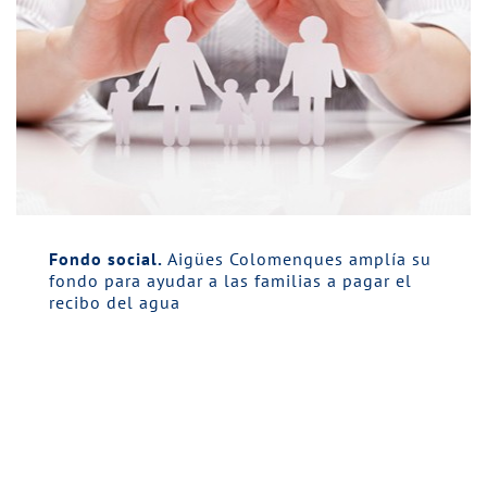
Fondo social.
Aigües Colomenques amplía su
fondo para ayudar a las familias a pagar el
recibo del agua