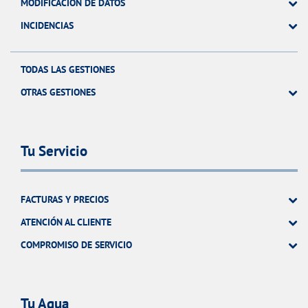
MODIFICACIÓN DE DATOS
INCIDENCIAS
TODAS LAS GESTIONES
OTRAS GESTIONES
Tu Servicio
FACTURAS Y PRECIOS
ATENCIÓN AL CLIENTE
COMPROMISO DE SERVICIO
Tu Agua