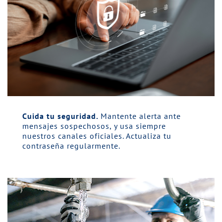
Cuida tu seguridad.
Mantente alerta ante
mensajes sospechosos, y usa siempre
nuestros canales oficiales. Actualiza tu
contraseña regularmente.