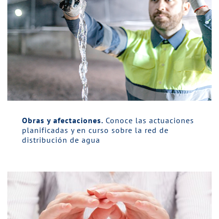
Obras y afectaciones.
Conoce las actuaciones
planificadas y en curso sobre la red de
distribución de agua