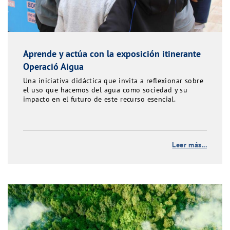
Aprende y actúa con la exposición itinerante
Operació Aigua
Una iniciativa didáctica que invita a reflexionar sobre
el uso que hacemos del agua como sociedad y su
impacto en el futuro de este recurso esencial.
Leer más...