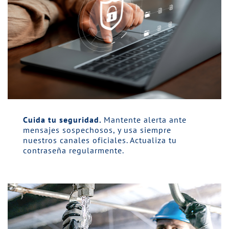
Cuida tu seguridad.
Mantente alerta ante
mensajes sospechosos, y usa siempre
nuestros canales oficiales. Actualiza tu
contraseña regularmente.