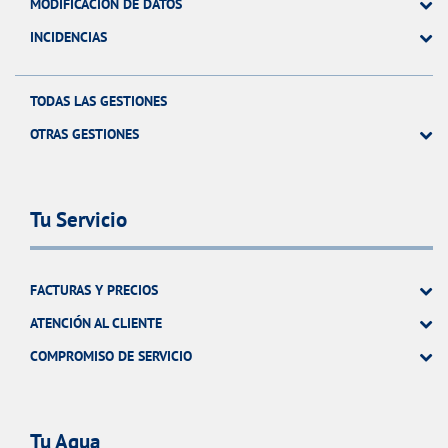
MODIFICACIÓN DE DATOS
INCIDENCIAS
TODAS LAS GESTIONES
OTRAS GESTIONES
Tu Servicio
FACTURAS Y PRECIOS
ATENCIÓN AL CLIENTE
COMPROMISO DE SERVICIO
Tu Agua