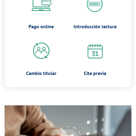
Pago online
Introducción lectura
Cambio titular
Cita previa