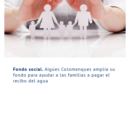
Fondo social.
Aigües Colomenques amplía su
fondo para ayudar a las familias a pagar el
recibo del agua