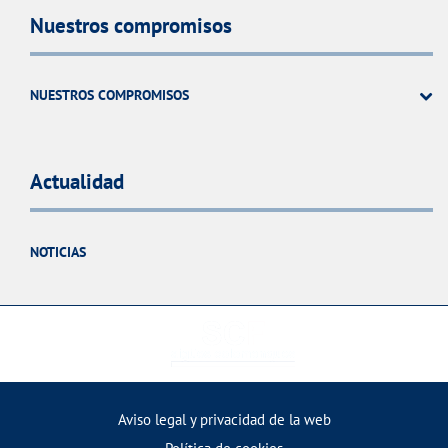
Nuestros compromisos
NUESTROS COMPROMISOS
Actualidad
NOTICIAS
Aviso legal y privacidad de la web