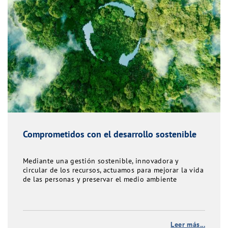
Comprometidos con el desarrollo sostenible
Mediante una gestión sostenible, innovadora y
circular de los recursos, actuamos para mejorar la vida
de las personas y preservar el medio ambiente
Leer más...