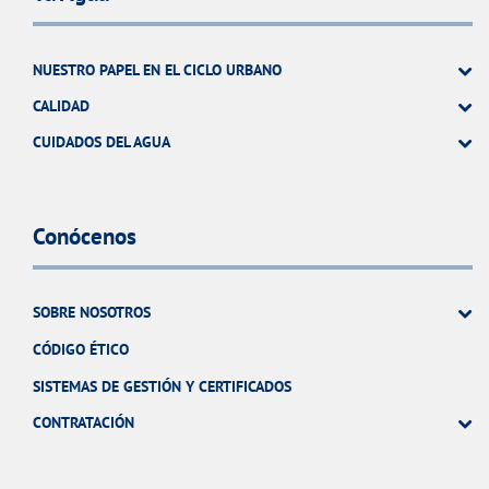
NUESTRO PAPEL EN EL CICLO URBANO
CALIDAD
CUIDADOS DEL AGUA
Conócenos
SOBRE NOSOTROS
CÓDIGO ÉTICO
SISTEMAS DE GESTIÓN Y CERTIFICADOS
CONTRATACIÓN