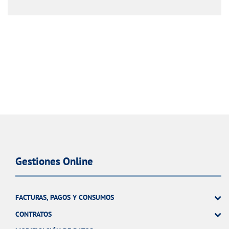
Gestiones Online
FACTURAS, PAGOS Y CONSUMOS
CONTRATOS