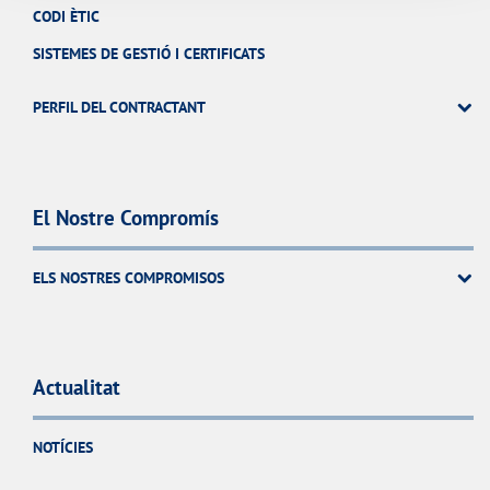
CODI ÈTIC
SISTEMES DE GESTIÓ I CERTIFICATS
PERFIL DEL CONTRACTANT
El Nostre Compromís
ELS NOSTRES COMPROMISOS
Actualitat
NOTÍCIES