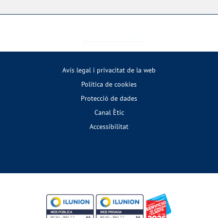
Avís legal i privacitat de la web
Política de cookies
Protecció de dades
Canal Ètic
Accessibilitat