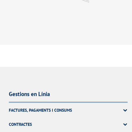
Gestions en Línia
FACTURES, PAGAMENTS I CONSUMS
CONTRACTES