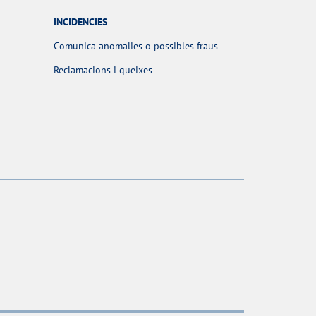
INCIDENCIES
Comunica anomalies o possibles fraus
Reclamacions i queixes