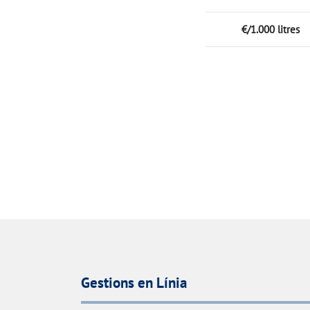
€/1.000 litres
Gestions en Línia