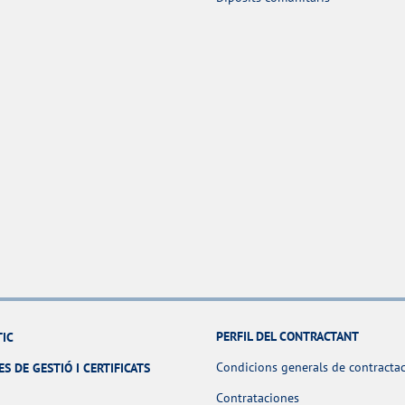
PERFIL DEL CONTRACTANT
TIC
Condicions generals de contracta
ES DE GESTIÓ I CERTIFICATS
Contrataciones