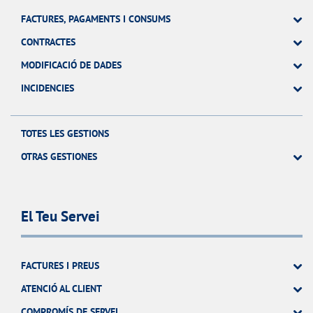
FACTURES, PAGAMENTS I CONSUMS
CONTRACTES
MODIFICACIÓ DE DADES
INCIDENCIES
TOTES LES GESTIONS
OTRAS GESTIONES
El Teu Servei
FACTURES I PREUS
ATENCIÓ AL CLIENT
COMPROMÍS DE SERVEI