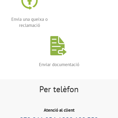
Envia una queixa o
reclamació
Enviar documentació
Per telèfon
Atenció al client