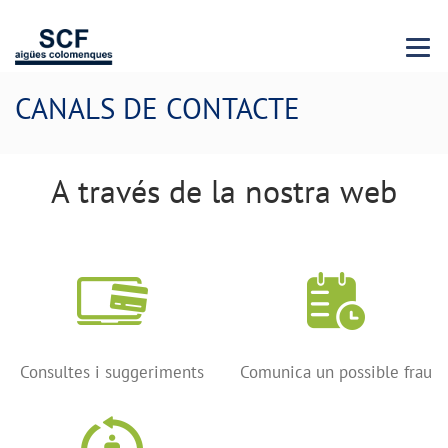
Menu 
CANALS DE CONTACTE
A través de la nostra web
Consultes i suggeriments
Comunica un possible frau