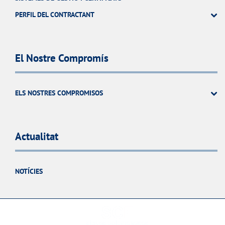
PERFIL DEL CONTRACTANT
El Nostre Compromís
ELS NOSTRES COMPROMISOS
Actualitat
NOTÍCIES