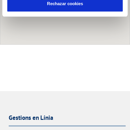
Rechazar cookies
Gestions en Línia