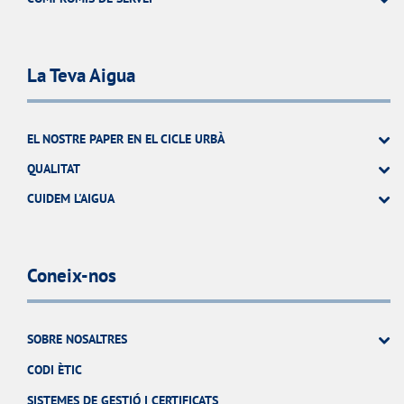
La Teva Aigua
EL NOSTRE PAPER EN EL CICLE URBÀ
QUALITAT
CUIDEM L'AIGUA
Coneix-nos
SOBRE NOSALTRES
CODI ÈTIC
SISTEMES DE GESTIÓ I CERTIFICATS