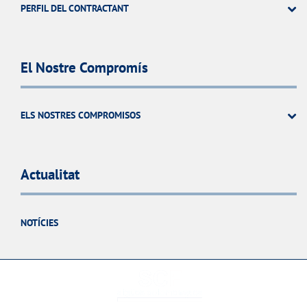
PERFIL DEL CONTRACTANT
El Nostre Compromís
ELS NOSTRES COMPROMISOS
Actualitat
NOTÍCIES