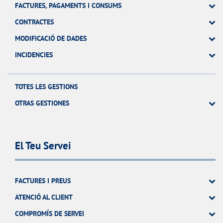
FACTURES, PAGAMENTS I CONSUMS
CONTRACTES
MODIFICACIÓ DE DADES
INCIDENCIES
TOTES LES GESTIONS
OTRAS GESTIONES
El Teu Servei
FACTURES I PREUS
ATENCIÓ AL CLIENT
COMPROMÍS DE SERVEI