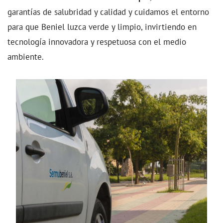
garantías de salubridad y calidad y cuidamos el entorno
para que Beniel luzca verde y limpio, invirtiendo en
tecnología innovadora y respetuosa con el medio
ambiente.