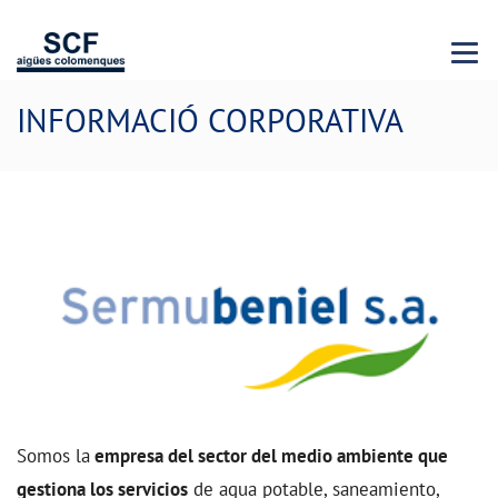
Menu 
INFORMACIÓ CORPORATIVA
Somos la
empresa del sector del medio ambiente que
gestiona los servicios
de agua potable, saneamiento,