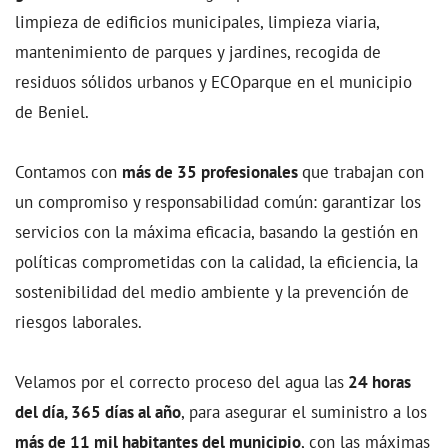
limpieza de edificios municipales, limpieza viaria,
mantenimiento de parques y jardines, recogida de
residuos sólidos urbanos y ECOparque en el municipio
de Beniel.
Contamos con
más de 35 profesionales
que trabajan con
un compromiso y responsabilidad común: garantizar los
servicios con la máxima eficacia, basando la gestión en
políticas comprometidas con la calidad, la eficiencia, la
sostenibilidad del medio ambiente y la prevención de
riesgos laborales.
Velamos por el correcto proceso del agua las
24 horas
del día, 365 días al año
, para asegurar el suministro a los
más de 11 mil habitantes del municipio
, con las máximas