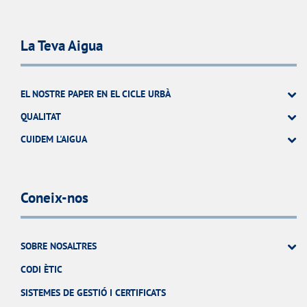
La Teva Aigua
EL NOSTRE PAPER EN EL CICLE URBÀ
QUALITAT
CUIDEM L'AIGUA
Coneix-nos
SOBRE NOSALTRES
CODI ÈTIC
SISTEMES DE GESTIÓ I CERTIFICATS