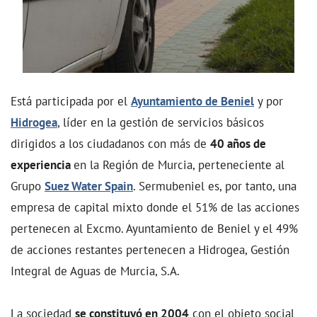
Está participada por el
Ayuntamiento de Beniel
y por
Hidrogea
, líder en la gestión de servicios básicos
dirigidos a los ciudadanos con más de
40 años de
experiencia
en la Región de Murcia, perteneciente al
Grupo
Suez Water Spain
. Sermubeniel es, por tanto, una
empresa de capital mixto donde el 51% de las acciones
pertenecen al Excmo. Ayuntamiento de Beniel y el 49%
de acciones restantes pertenecen a Hidrogea, Gestión
Integral de Aguas de Murcia, S.A.
La sociedad
se constituyó en 2004
con el objeto social