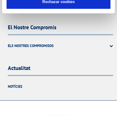
Rechazar cookies
PERFIL DEL CONTRACTANT
El Nostre Compromís
ELS NOSTRES COMPROMISOS
Actualitat
NOTÍCIES