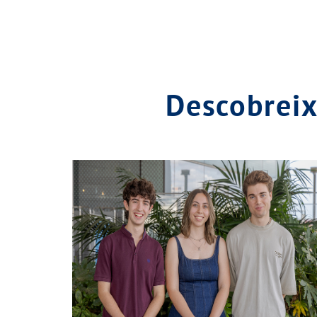
Descobrei