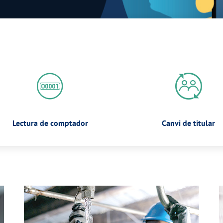
Lectura de comptador
Canvi de titular