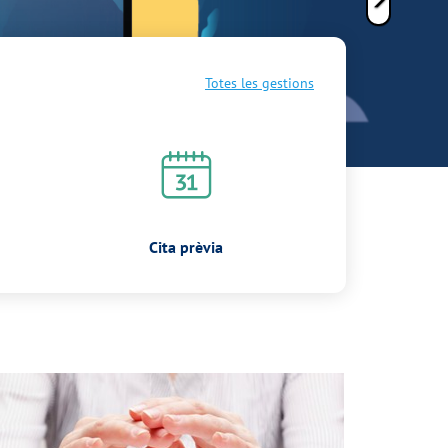
Totes les gestions
Cita prèvia