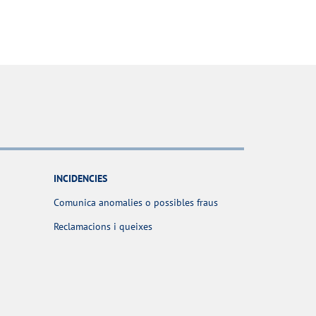
INCIDENCIES
Comunica anomalies o possibles fraus
Reclamacions i queixes