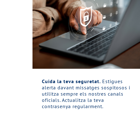
Cuida la teva seguretat.
Estigues
alerta davant missatges sospitosos i
utilitza sempre els nostres canals
oficials. Actualitza la teva
contrasenya regularment.