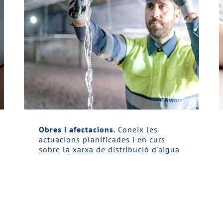
Obres i afectacions.
Coneix les
actuacions planificades i en curs
sobre la xarxa de distribució d'aigua