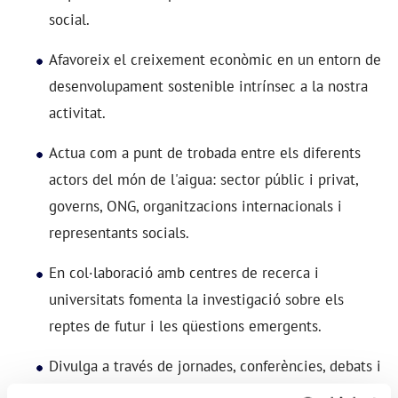
social.
Afavoreix el creixement econòmic en un entorn de
desenvolupament sostenible intrínsec a la nostra
activitat.
Actua com a punt de trobada entre els diferents
actors del món de l'aigua: sector públic i privat,
governs, ONG, organitzacions internacionals i
representants socials.
En col·laboració amb centres de recerca i
universitats fomenta la investigació sobre els
reptes de futur i les qüestions emergents.
Divulga a través de jornades, conferències, debats i
publicacions el coneixement de professionals i