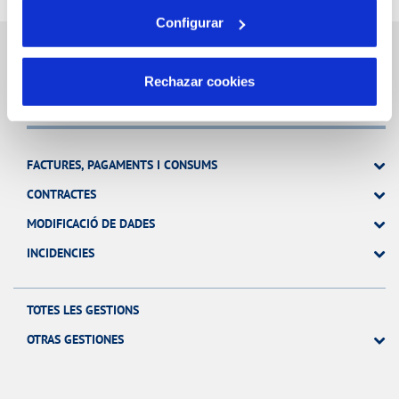
Configurar
Rechazar cookies
Gestions en Línia
FACTURES, PAGAMENTS I CONSUMS
CONTRACTES
MODIFICACIÓ DE DADES
INCIDENCIES
TOTES LES GESTIONS
OTRAS GESTIONES