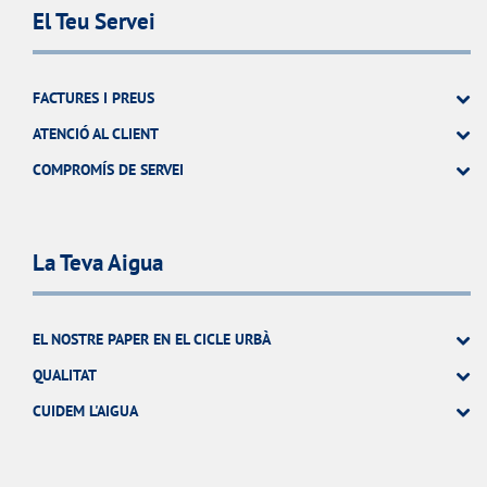
El Teu Servei
FACTURES I PREUS
ATENCIÓ AL CLIENT
COMPROMÍS DE SERVEI
La Teva Aigua
EL NOSTRE PAPER EN EL CICLE URBÀ
QUALITAT
CUIDEM L'AIGUA