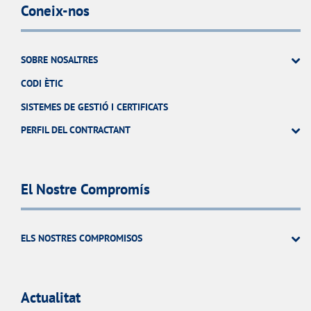
Coneix-nos
SOBRE NOSALTRES
CODI ÈTIC
SISTEMES DE GESTIÓ I CERTIFICATS
PERFIL DEL CONTRACTANT
El Nostre Compromís
ELS NOSTRES COMPROMISOS
Actualitat