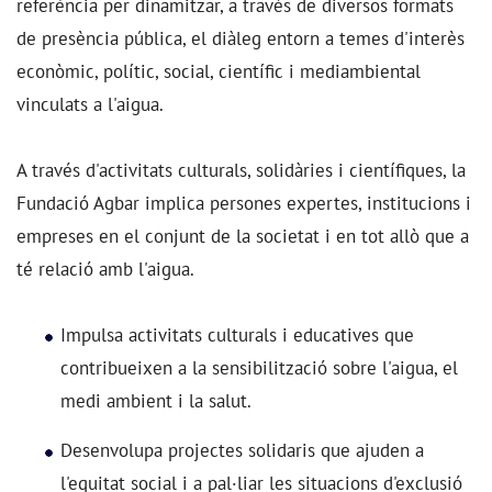
referència per dinamitzar, a través de diversos formats
de presència pública, el diàleg entorn a temes d'interès
econòmic, polític, social, científic i mediambiental
vinculats a l'aigua.
A través d'activitats culturals, solidàries i científiques, la
Fundació Agbar implica persones expertes, institucions i
empreses en el conjunt de la societat i en tot allò que a
té relació amb l'aigua.
Impulsa activitats culturals i educatives que
contribueixen a la sensibilització sobre l'aigua, el
medi ambient i la salut.
Desenvolupa projectes solidaris que ajuden a
l'equitat social i a pal·liar les situacions d'exclusió