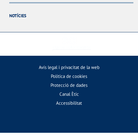
NOTÍCIES
Avís legal i privacitat de la web
Política de cookies
Protecció de dades
Canal Ètic
Accessibilitat