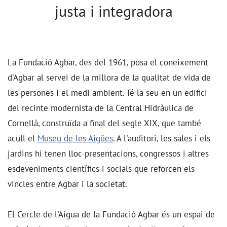
justa i integradora
La Fundació Agbar, des del 1961, posa el coneixement
d'Agbar al servei de la millora de la qualitat de vida de
les persones i el medi ambient. Té la seu en un edifici
del recinte modernista de la Central Hidràulica de
Cornellà, construïda a final del segle XIX, que també
acull el
Museu de les Aigües
. A l'auditori, les sales i els
jardins hi tenen lloc presentacions, congressos i altres
esdeveniments científics i socials que reforcen els
vincles entre Agbar i la societat.
El Cercle de l'Aigua de la Fundació Agbar és un espai de