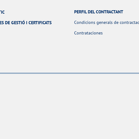
PERFIL DEL CONTRACTANT
TIC
Condicions generals de contracta
ES DE GESTIÓ I CERTIFICATS
Contrataciones