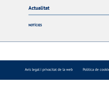
Actualitat
NOTÍCIES
Avís legal i privacitat de la web
Política de cooki