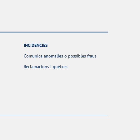
INCIDENCIES
Comunica anomalies o possibles fraus
Reclamacions i queixes