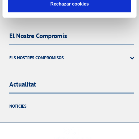
Rechazar cookies
PERFIL DEL CONTRACTANT
El Nostre Compromís
ELS NOSTRES COMPROMISOS
Actualitat
NOTÍCIES