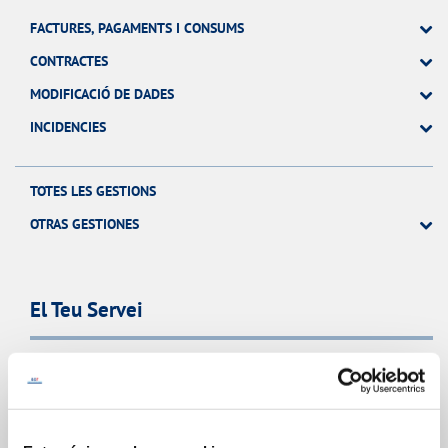
FACTURES, PAGAMENTS I CONSUMS
CONTRACTES
MODIFICACIÓ DE DADES
INCIDENCIES
TOTES LES GESTIONS
OTRAS GESTIONES
El Teu Servei
FACTURES I PREUS
ATENCIÓ AL CLIENT
COMPROMÍS DE SERVEI