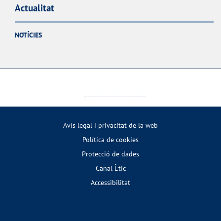
Actualitat
NOTÍCIES
Avís legal i privacitat de la web
Política de cookies
Protecció de dades
Canal Ètic
Accessibilitat