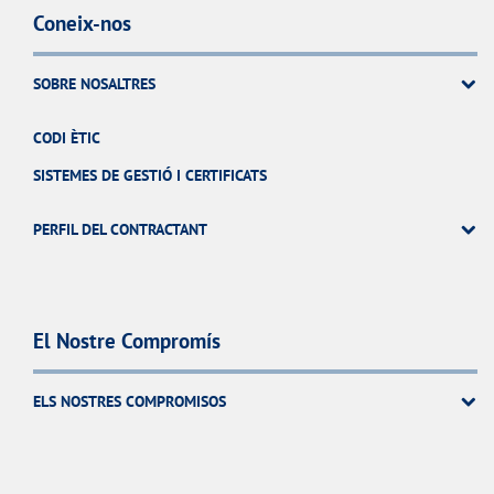
Coneix-nos
SOBRE NOSALTRES
CODI ÈTIC
SISTEMES DE GESTIÓ I CERTIFICATS
PERFIL DEL CONTRACTANT
El Nostre Compromís
ELS NOSTRES COMPROMISOS