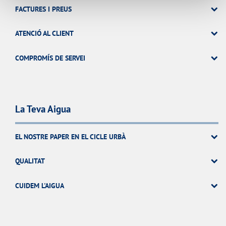
FACTURES I PREUS
ATENCIÓ AL CLIENT
COMPROMÍS DE SERVEI
La Teva Aigua
EL NOSTRE PAPER EN EL CICLE URBÀ
QUALITAT
CUIDEM L'AIGUA