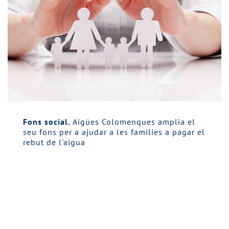
Fons social.
Aigües Colomenques amplia el
seu fons per a ajudar a les famílies a pagar el
rebut de l'aigua