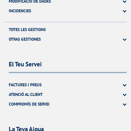
MODIFICACIÓ DE DADES
INCIDENCIES
TOTES LES GESTIONS
OTRAS GESTIONES
El Teu Servei
FACTURES I PREUS
ATENCIÓ AL CLIENT
COMPROMÍS DE SERVEI
La Teva Aigua