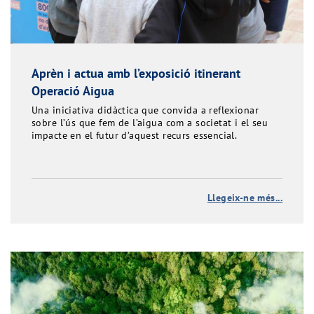
Aprèn i actua amb l’exposició itinerant
Operació Aigua
Una iniciativa didàctica que convida a reflexionar
sobre l’ús que fem de l’aigua com a societat i el seu
impacte en el futur d’aquest recurs essencial.
Llegeix-ne més...