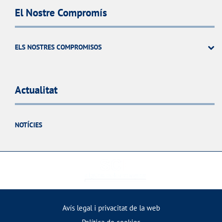
El Nostre Compromís
ELS NOSTRES COMPROMISOS
Actualitat
NOTÍCIES
Avís legal i privacitat de la web