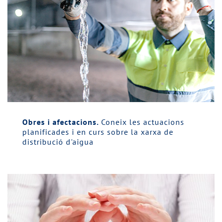
Obres i afectacions.
Coneix les actuacions
planificades i en curs sobre la xarxa de
distribució d'aigua