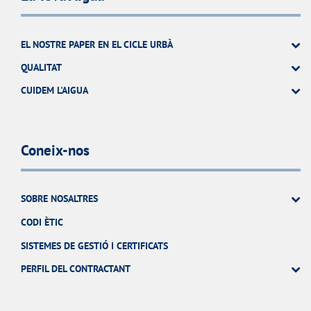
EL NOSTRE PAPER EN EL CICLE URBÀ
QUALITAT
CUIDEM L'AIGUA
Coneix-nos
SOBRE NOSALTRES
CODI ÈTIC
SISTEMES DE GESTIÓ I CERTIFICATS
PERFIL DEL CONTRACTANT