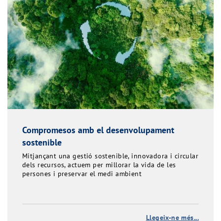
Compromesos amb el desenvolupament
sostenible
Mitjançant una gestió sostenible, innovadora i circular
dels recursos, actuem per millorar la vida de les
persones i preservar el medi ambient
Llegeix-ne més...