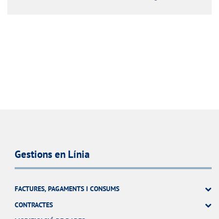
Gestions en Línia
FACTURES, PAGAMENTS I CONSUMS
CONTRACTES