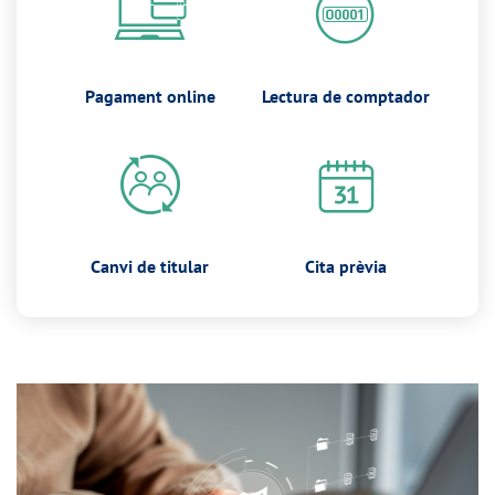
Pagament online
Lectura de comptador
Canvi de titular
Cita prèvia