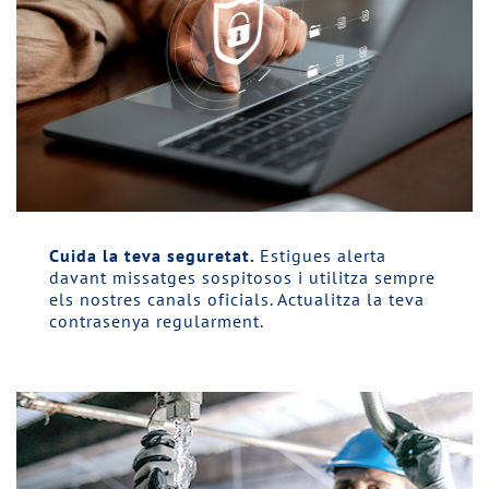
Cuida la teva seguretat.
Estigues alerta
davant missatges sospitosos i utilitza sempre
els nostres canals oficials. Actualitza la teva
contrasenya regularment.