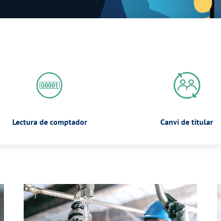
Lectura de comptador
Canvi de titular