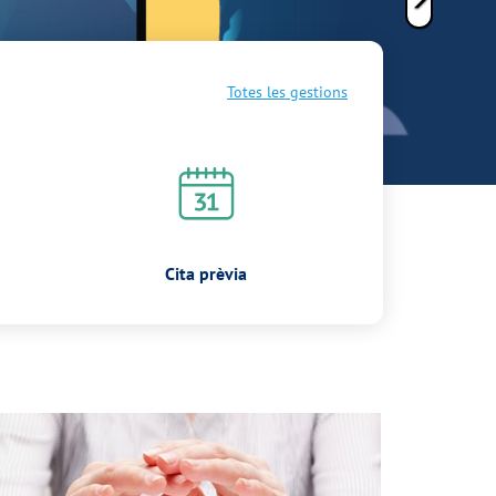
Totes les gestions
Cita prèvia