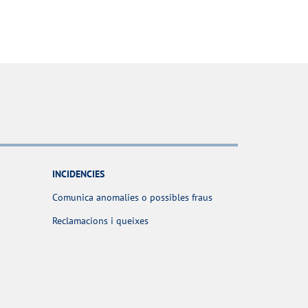
INCIDENCIES
Comunica anomalies o possibles fraus
Reclamacions i queixes