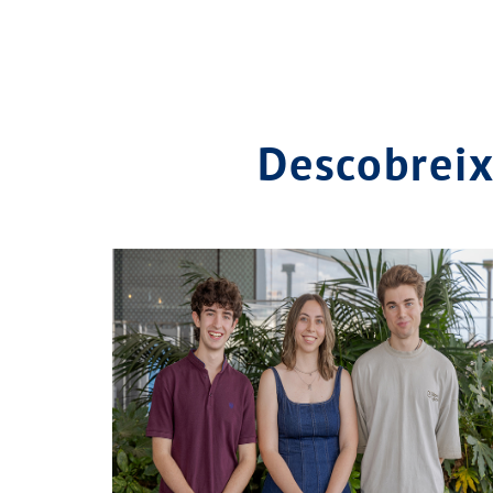
Descobrei