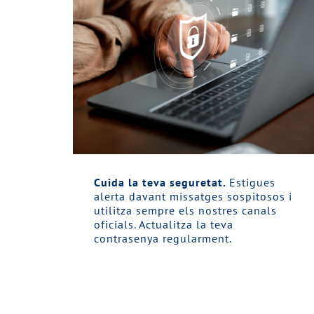
Cuida la teva seguretat.
Estigues
alerta davant missatges sospitosos i
utilitza sempre els nostres canals
oficials. Actualitza la teva
contrasenya regularment.