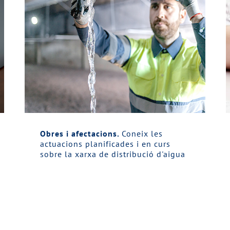
Obres i afectacions.
Coneix les
actuacions planificades i en curs
sobre la xarxa de distribució d'aigua