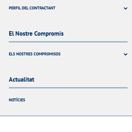
PERFIL DEL CONTRACTANT
El Nostre Compromís
ELS NOSTRES COMPROMISOS
Actualitat
NOTÍCIES