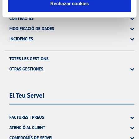
Rechazar cookies
FACTURES, PAGAMENTS I CONSUMS
CONTRACTES
MODIFICACIÓ DE DADES
INCIDENCIES
TOTES LES GESTIONS
OTRAS GESTIONES
El Teu Servei
FACTURES I PREUS
ATENCIÓ AL CLIENT
COMPROMÍS DE SERVEI