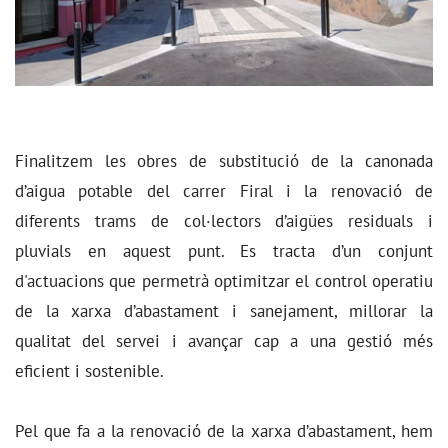
Finalitzem les obres de substitució de la canonada
d’aigua potable del carrer Firal i la renovació de
diferents trams de col·lectors d’aigües residuals i
pluvials en aquest punt. Es tracta d’un conjunt
d'actuacions que permetrà optimitzar el control operatiu
de la xarxa d’abastament i sanejament, millorar la
qualitat del servei i avançar cap a una gestió més
eficient i sostenible.
Pel que fa a la renovació de la xarxa d’abastament, hem