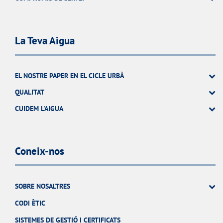
La Teva Aigua
EL NOSTRE PAPER EN EL CICLE URBÀ
QUALITAT
CUIDEM L'AIGUA
Coneix-nos
SOBRE NOSALTRES
CODI ÈTIC
SISTEMES DE GESTIÓ I CERTIFICATS